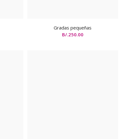
Gradas pequeñas
B/.
250.00