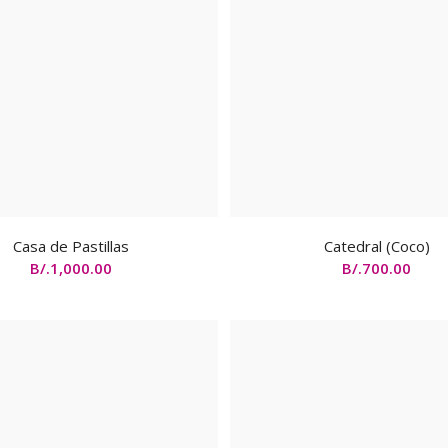
Casa de Pastillas
Catedral (Coco)
B/.
1,000.00
B/.
700.00