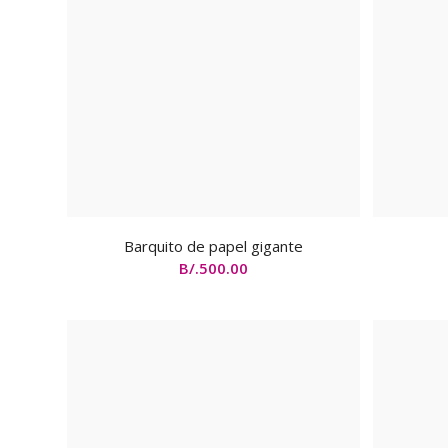
Barquito de papel gigante
B/.
500.00