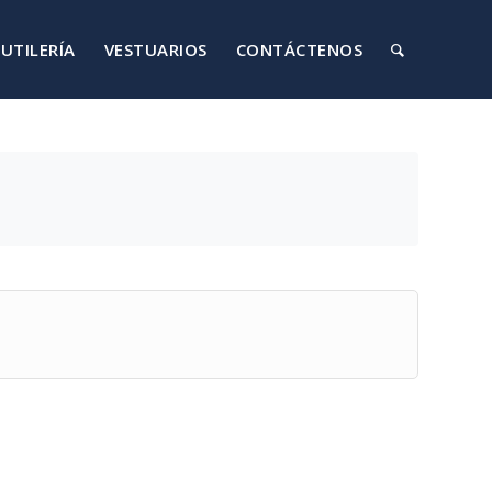
UTILERÍA
VESTUARIOS
CONTÁCTENOS