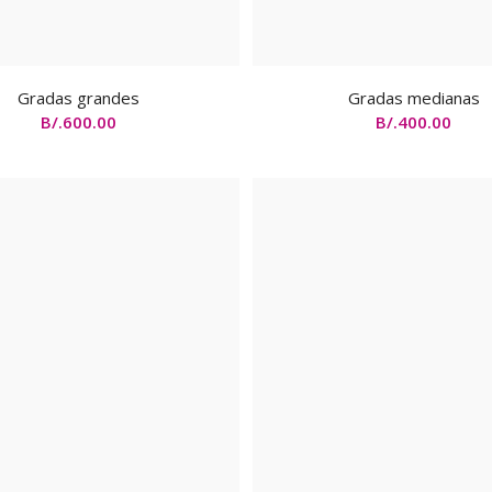
Gradas grandes
Gradas medianas
B/.
600.00
B/.
400.00