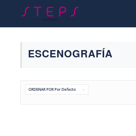
ESCENOGRAFÍA
ORDENAR POR
Por Defecto