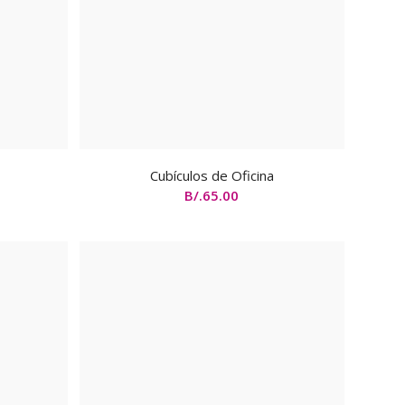
Cubículos de Oficina
B/.
65.00