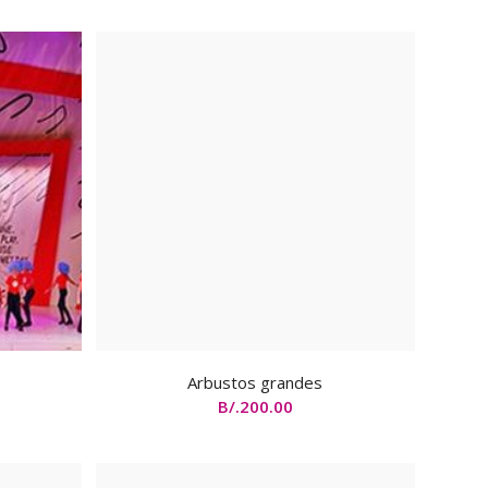
Arbustos grandes
B/.
200.00