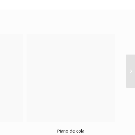
Piano de cola