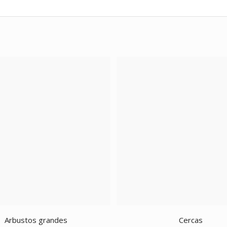
Arbustos grandes
Cercas