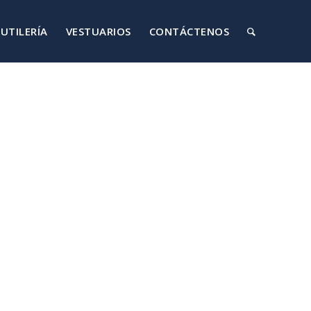
UTILERÍA
VESTUARIOS
CONTÁCTENOS