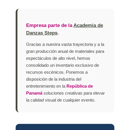
Empresa parte de la
Academia de
Danzas Steps
.
Gracias a nuestra vasta trayectoria y a la
gran producción anual de materiales para
espectáculos de alto nivel, hemos
consolidado un inventario exclusivo de
recursos escénicos. Ponemos a
disposición de la industria del
entretenimiento en la
República de
Panamá
soluciones creativas para elevar
la calidad visual de cualquier evento.