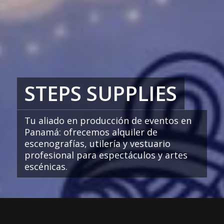
STEPS SUPPLIES
Tu aliado en producción de eventos en
Panamá: ofrecemos alquiler de
escenografías, utilería y vestuario
profesional para espectáculos y artes
escénicas.