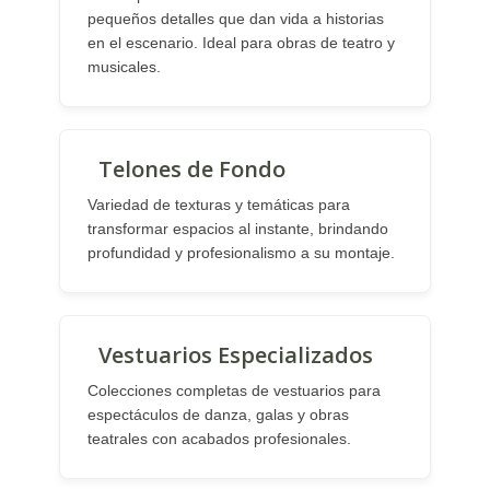
pequeños detalles que dan vida a historias
en el escenario. Ideal para obras de teatro y
musicales.
Telones de Fondo
Variedad de texturas y temáticas para
transformar espacios al instante, brindando
profundidad y profesionalismo a su montaje.
Vestuarios Especializados
Colecciones completas de vestuarios para
espectáculos de danza, galas y obras
teatrales con acabados profesionales.