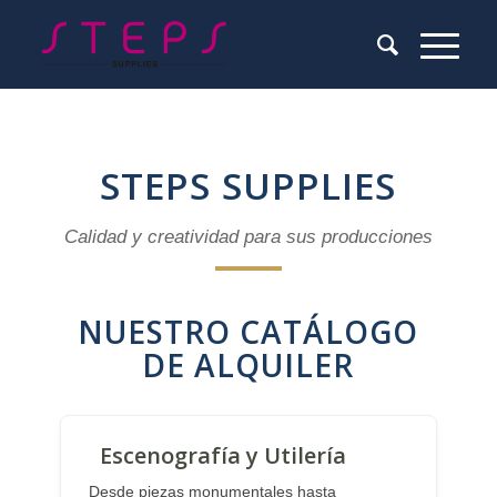
STEPS SUPPLIES
Calidad y creatividad para sus producciones
NUESTRO CATÁLOGO
DE ALQUILER
Escenografía y Utilería
Desde piezas monumentales hasta