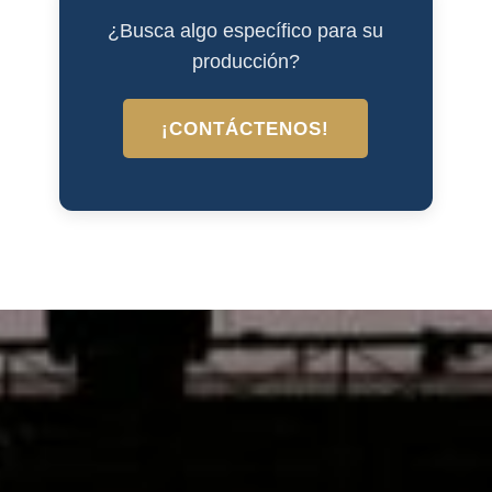
¿Busca algo específico para su
producción?
¡CONTÁCTENOS!