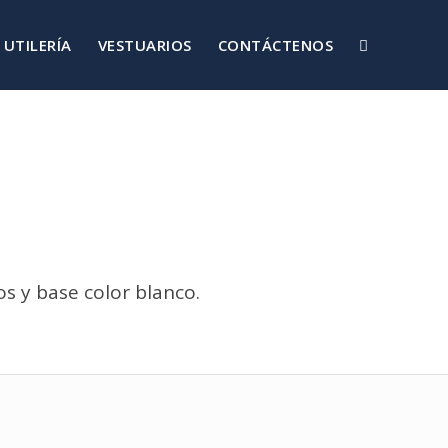
UTILERÍA
VESTUARIOS
CONTÁCTENOS
os y base color blanco.