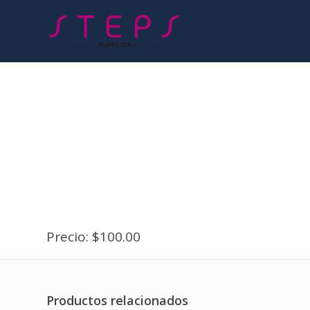
Precio: $100.00
Productos relacionados