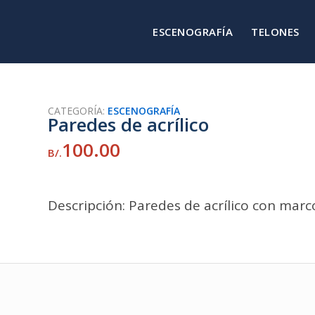
ESCENOGRAFÍA
TELONES
CATEGORÍA:
ESCENOGRAFÍA
Paredes de acrílico
100.00
B/.
Descripción: Paredes de acrílico con marc