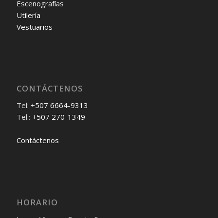
Escenografías
Utilería
Vestuarios
CONTÁCTENOS
Tel:
+507 6664-9313
Tel.:
+507 270-1349
Contáctenos
HORARIO