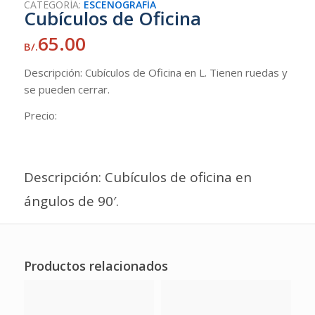
CATEGORÍA:
ESCENOGRAFÍA
Cubículos de Oficina
65.00
B/.
Descripción: Cubículos de Oficina en L. Tienen ruedas y
se pueden cerrar.
Precio:
Descripción: Cubículos de oficina en
ángulos de 90′.
Productos relacionados