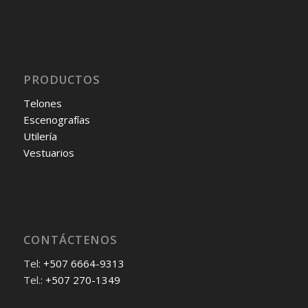
PRODUCTOS
Telones
Escenografías
Utilería
Vestuarios
CONTÁCTENOS
Tel:
+507 6664-9313
Tel.:
+507 270-1349