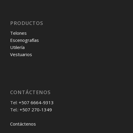
PRODUCTOS
Telones
Escenografías
Utilería
Vestuarios
CONTÁCTENOS
Tel:
+507 6664-9313
Tel.:
+507 270-1349
Contáctenos