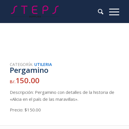
CATEGORÍA:
UTILERIA
Pergamino
150.00
B/.
Descripción: Pergamino con detalles de la historia de
«Alicia en el país de las maravillas».
Precio: $150.00