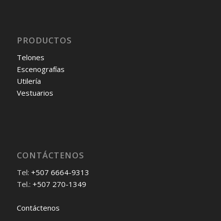
PRODUCTOS
Telones
Escenografías
Utilería
Vestuarios
CONTÁCTENOS
Tel:
+507 6664-9313
Tel.:
+507 270-1349
Contáctenos