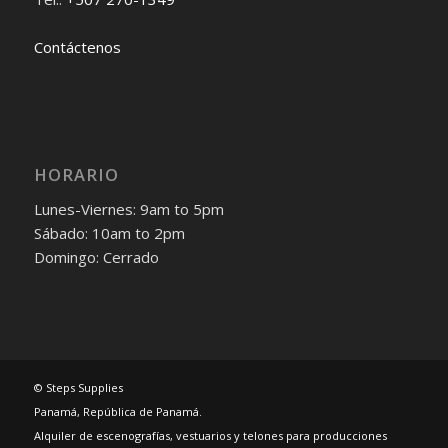
Contáctenos
HORARIO
Lunes-Viernes: 9am to 5pm
Sábado: 10am to 2pm
Domingo: Cerrado
© Steps Supplies
Panamá, República de Panamá.
Alquiler de escenografías, vestuarios y telones para producciones