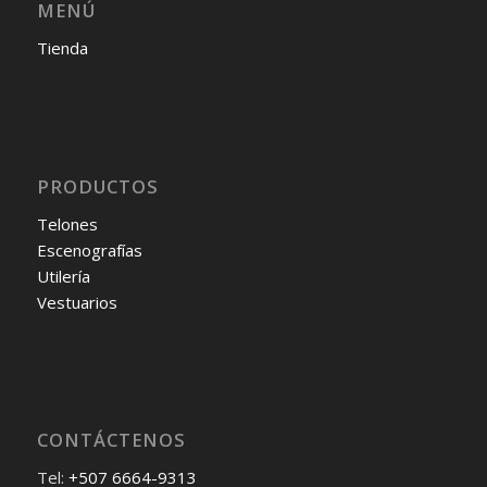
MENÚ
Tienda
PRODUCTOS
Telones
Escenografías
Utilería
Vestuarios
CONTÁCTENOS
Tel:
+507 6664-9313