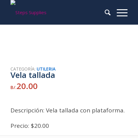
CATEGORÍA:
UTILERIA
Vela tallada
20.00
B/.
Descripción: Vela tallada con plataforma.
Precio: $20.00