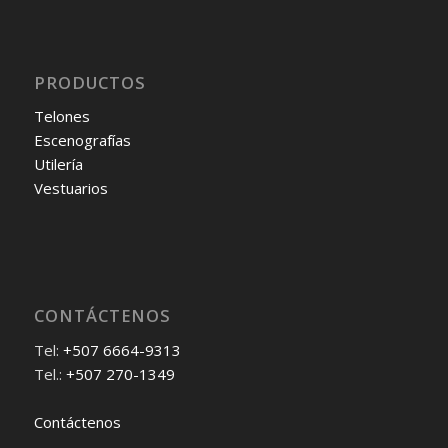
PRODUCTOS
Telones
Escenografías
Utilería
Vestuarios
CONTÁCTENOS
Tel:
+507 6664-9313
Tel.:
+507 270-1349
Contáctenos