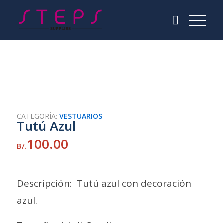
CATEGORÍA:
VESTUARIOS
Tutú Azul
100.00
B/.
Descripción: Tutú azul con decoración
azul.