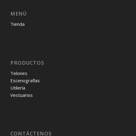
MENÚ
Tienda
PRODUCTOS
Telones
Escenografías
Utilería
Vestuarios
CONTÁCTENOS