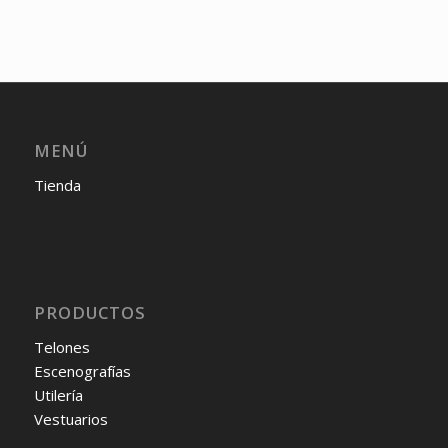
MENÚ
Tienda
PRODUCTOS
Telones
Escenografías
Utilería
Vestuarios