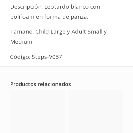
Descripción: Leotardo blanco con
polifoam en forma de panza.
Tamaño: Child Large y Adult Small y
Medium.
Código: Steps-V037
Productos relacionados