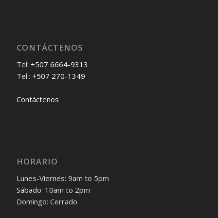
CONTÁCTENOS
Tel:
+507 6664-9313
Tel.:
+507 270-1349
Contáctenos
HORARIO
Lunes-Viernes: 9am to 5pm
Sábado: 10am to 2pm
Domingo: Cerrado