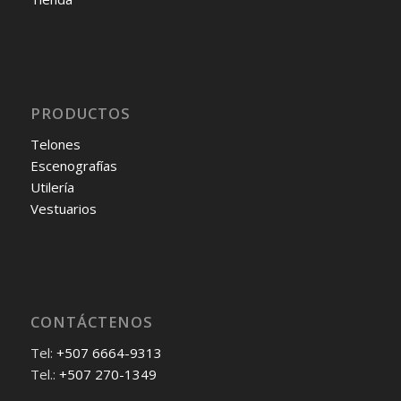
PRODUCTOS
Telones
Escenografías
Utilería
Vestuarios
CONTÁCTENOS
Tel:
+507 6664-9313
Tel.:
+507 270-1349