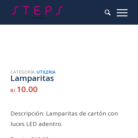
CATEGORÍA:
UTILERIA
Lamparitas
10.00
B/.
Descripción: Lamparitas de cartón con
luces LED adentro.