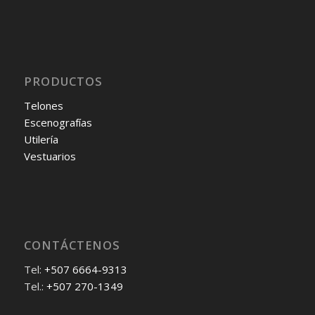
PRODUCTOS
Telones
Escenografías
Utilería
Vestuarios
CONTÁCTENOS
Tel:
+507 6664-9313
Tel.:
+507 270-1349