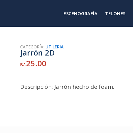
ESCENOGRAFÍA
TELONES
CATEGORÍA:
UTILERIA
Jarrón 2D
25.00
B/.
Descripción: Jarrón hecho de foam.