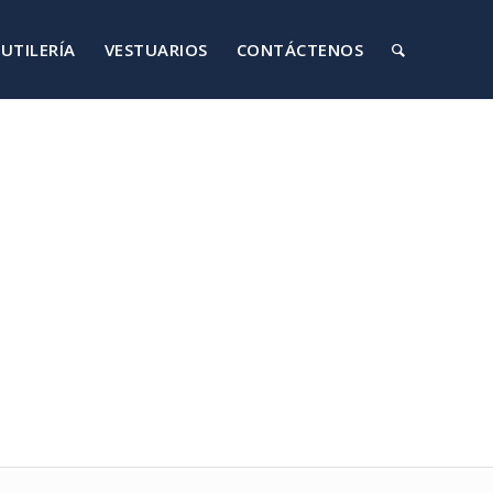
UTILERÍA
VESTUARIOS
CONTÁCTENOS