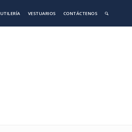
UTILERÍA
VESTUARIOS
CONTÁCTENOS