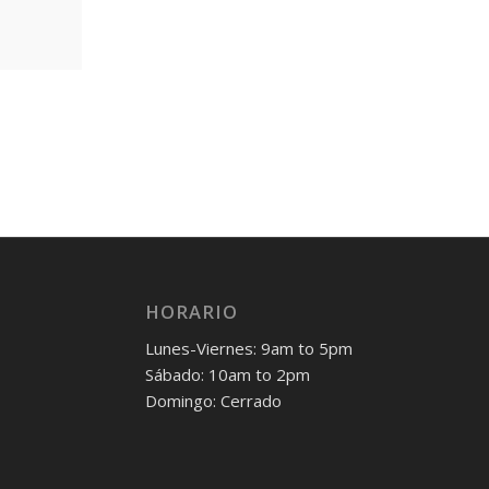
HORARIO
Lunes-Viernes: 9am to 5pm
Sábado: 10am to 2pm
Domingo: Cerrado