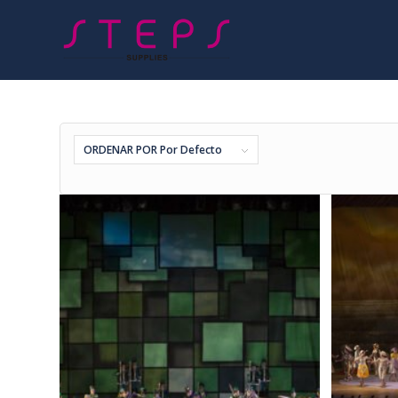
ORDENAR POR
Por Defecto