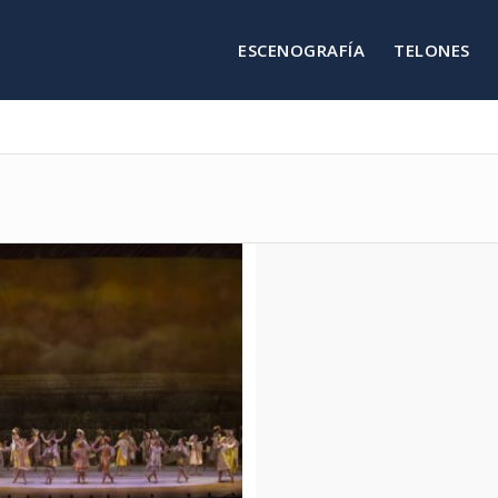
ESCENOGRAFÍA
TELONES