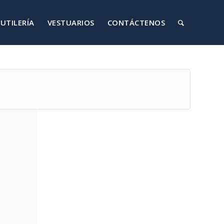
UTILERÍA
VESTUARIOS
CONTÁCTENOS