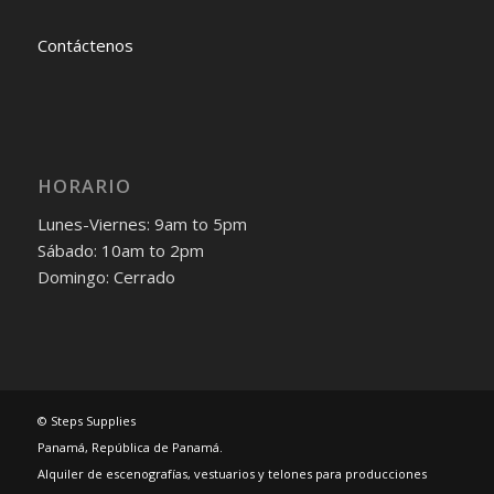
Contáctenos
HORARIO
Lunes-Viernes: 9am to 5pm
Sábado: 10am to 2pm
Domingo: Cerrado
© Steps Supplies
Panamá, República de Panamá.
Alquiler de escenografías, vestuarios y telones para producciones