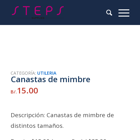
CATEGORÍA:
UTILERIA
Canastas de mimbre
15.00
B/.
Descripción: Canastas de mimbre de
distintos tamaños.