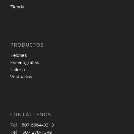
Tienda
PRODUCTOS
Telones
Escenografías
Utilería
Vestuarios
CONTÁCTENOS
Tel:
+507 6664-9313
Tel.:
+507 270-1349