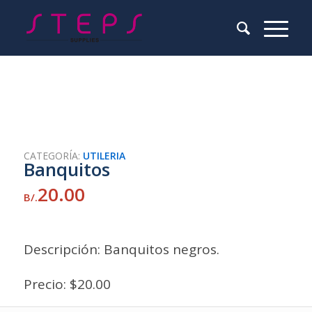
CATEGORÍA:
UTILERIA
Banquitos
20.00
B/.
Descripción: Banquitos negros.
Precio: $20.00