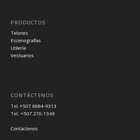
PRODUCTOS
Telones
Escenografías
Utilería
Vestuarios
CONTÁCTENOS
Tel:
+507 6664-9313
Tel.:
+507 270-1349
Contáctenos