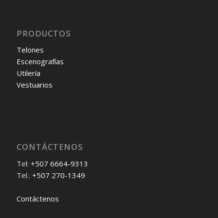
PRODUCTOS
Telones
Escenografías
Utilería
Vestuarios
CONTÁCTENOS
Tel:
+507 6664-9313
Tel.:
+507 270-1349
Contáctenos