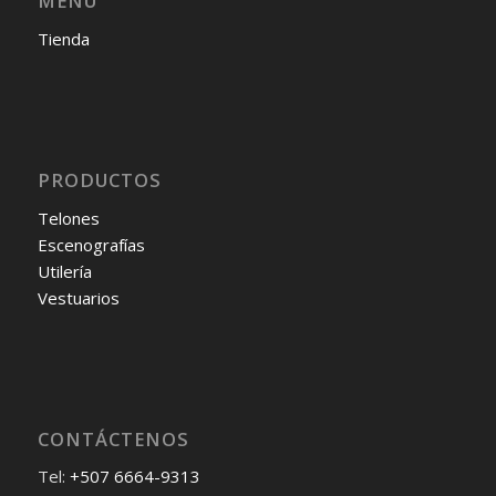
MENÚ
Tienda
PRODUCTOS
Telones
Escenografías
Utilería
Vestuarios
CONTÁCTENOS
Tel:
+507 6664-9313