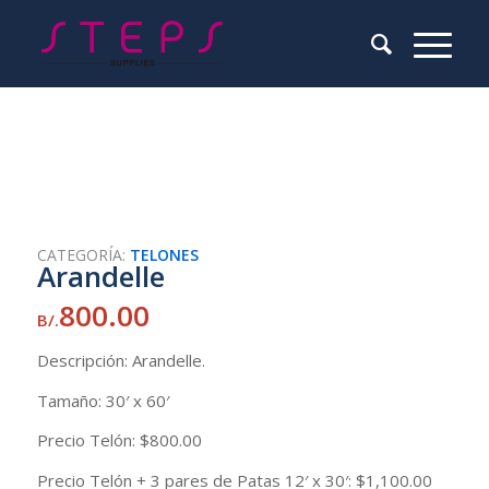
CATEGORÍA:
TELONES
Arandelle
800.00
B/.
Descripción: Arandelle.
Tamaño: 30′ x 60′
Precio Telón: $800.00
Precio Telón + 3 pares de Patas 12′ x 30′: $1,100.00