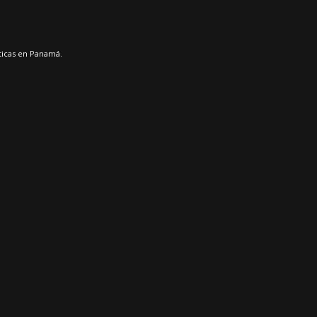
sticas en Panamá.