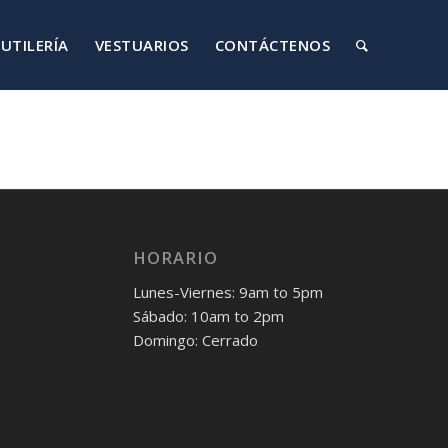
UTILERÍA
VESTUARIOS
CONTÁCTENOS
HORARIO
Lunes-Viernes: 9am to 5pm
Sábado: 10am to 2pm
Domingo: Cerrado