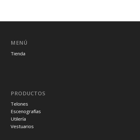
MENÚ
Tienda
PRODUCTOS
Telones
Escenografías
Utilería
Vestuarios