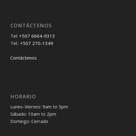
CONTÁCTENOS
Tel:
+507 6664-9313
Tel.:
+507 270-1349
Contáctenos
HORARIO
Lunes-Viernes: 9am to 5pm
Sábado: 10am to 2pm
Domingo: Cerrado