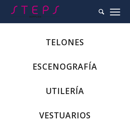
TELONES
ESCENOGRAFÍA
UTILERÍA
VESTUARIOS