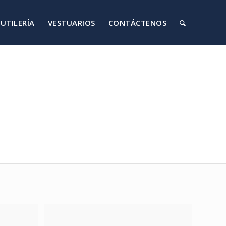
UTILERÍA
VESTUARIOS
CONTÁCTENOS