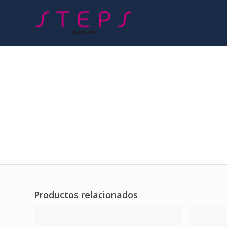
Productos relacionados