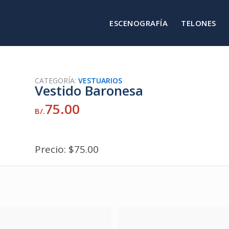
ESCENOGRAFÍA
TELONES
CATEGORÍA:
VESTUARIOS
Vestido Baronesa
75.00
B/.
Precio: $75.00