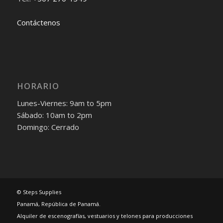
Contáctenos
HORARIO
Lunes-Viernes: 9am to 5pm
Sábado: 10am to 2pm
Domingo: Cerrado
© Steps Supplies
Panamá, República de Panamá.
Alquiler de escenografías, vestuarios y telones para producciones