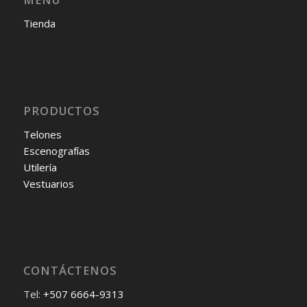
Tienda
PRODUCTOS
Telones
Escenografías
Utilería
Vestuarios
CONTÁCTENOS
Tel:
+507 6664-9313