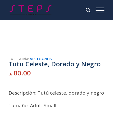
CATEGORÍA:
VESTUARIOS
Tutu Celeste, Dorado y Negro
80.00
B/.
Descripción: Tutú celeste, dorado y negro
Tamaño: Adult Small