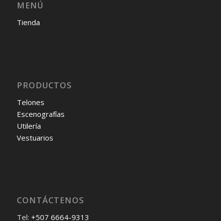
MENÚ
Tienda
PRODUCTOS
Telones
Escenografías
Utilería
Vestuarios
CONTÁCTENOS
Tel:
+507 6664-9313