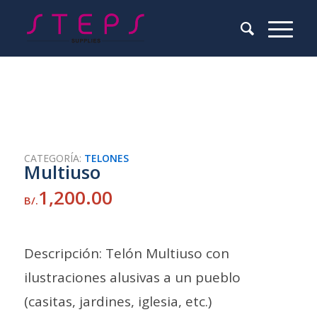
CATEGORÍA:
TELONES
Multiuso
1,200.00
B/.
Descripción: Telón Multiuso con
ilustraciones alusivas a un pueblo
(casitas, jardines, iglesia, etc.)