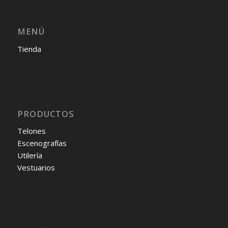
MENÚ
Tienda
PRODUCTOS
Telones
Escenografías
Utilería
Vestuarios