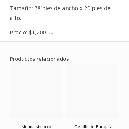
Tamaño: 38´pies de ancho x 20´pies de
alto.
Precio: $1,200.00
Productos relacionados
Moana símbolo
Castillo de Barajas