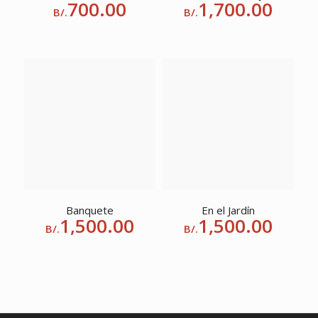
700.00
1,700.00
B/.
B/.
Banquete
En el Jardín
1,500.00
1,500.00
B/.
B/.