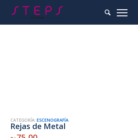
CATEGORÍA:
ESCENOGRAFÍA
Rejas de Metal
75.00