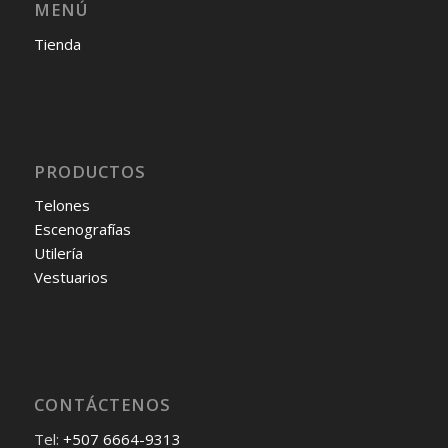
MENÚ
Tienda
PRODUCTOS
Telones
Escenografías
Utilería
Vestuarios
CONTÁCTENOS
Tel:
+507 6664-9313