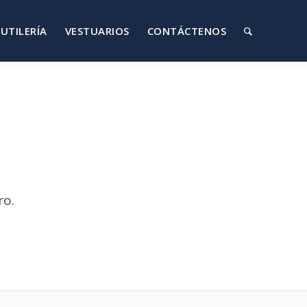
UTILERÍA
VESTUARIOS
CONTÁCTENOS
ro.