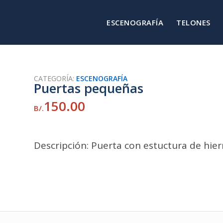
ESCENOGRAFÍA
TELONES
CATEGORÍA:
ESCENOGRAFÍA
Puertas pequeñas
150.00
B/.
Descripción: Puerta con estuctura de hier