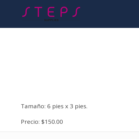
Tamaño: 6 pies x 3 pies.
Precio: $150.00