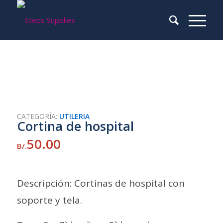
CATEGORÍA:
UTILERIA
Cortina de hospital
50.00
B/.
Descripción: Cortinas de hospital con
soporte y tela.