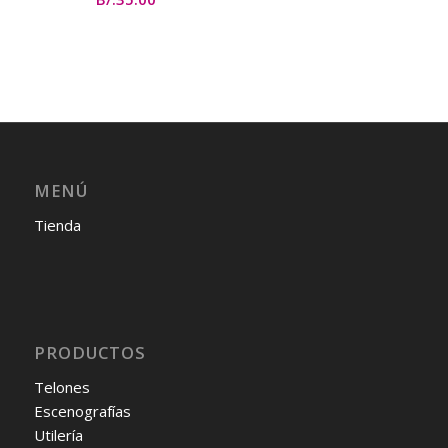
MENÚ
Tienda
PRODUCTOS
Telones
Escenografías
Utilería