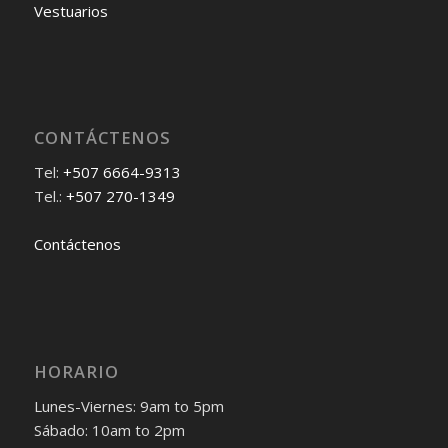
Vestuarios
CONTÁCTENOS
Tel:
+507 6664-9313
Tel.:
+507 270-1349
Contáctenos
HORARIO
Lunes-Viernes: 9am to 5pm
Sábado: 10am to 2pm