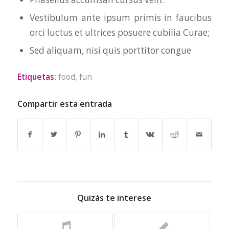
Vestibulum ante ipsum primis in faucibus
orci luctus et ultrices posuere cubilia Curae;
Sed aliquam, nisi quis porttitor congue
Etiquetas:
food
,
fun
Compartir esta entrada
Quizás te interese