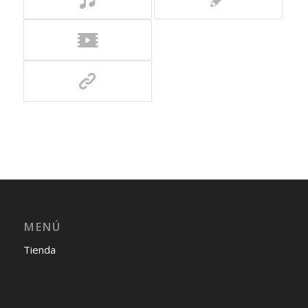
MENÚ
Tienda