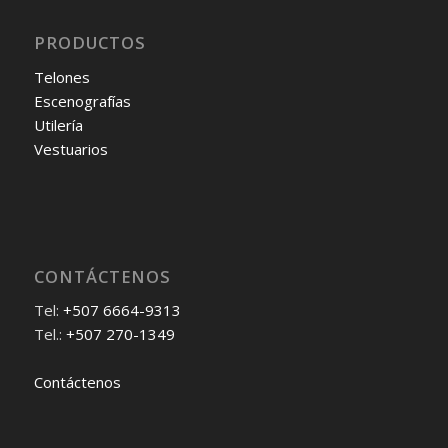
PRODUCTOS
Telones
Escenografías
Utilería
Vestuarios
CONTÁCTENOS
Tel:
+507 6664-9313
Tel.:
+507 270-1349
Contáctenos