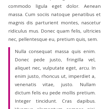
commodo ligula eget dolor. Aenean
massa. Cum sociis natoque penatibus et
magnis dis parturient montes, nascetur
ridiculus mus. Donec quam felis, ultricies
nec, pellentesque eu, pretium quis, sem.
Nulla consequat massa quis enim.
Donec pede justo, fringilla vel,
aliquet nec, vulputate eget, arcu. In
enim justo, rhoncus ut, imperdiet a,
venenatis vitae, justo. Nullam
dictum felis eu pede mollis pretium.
Integer tincidunt. Cras dapibus.